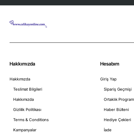
Hakkımızda
Hesabım
Hakkımızda
Giriş Yap
Teslimat Bilgileri
Sipariş Geçmişi
Hakkımızda
Ortaklık Program
Gizlilik Politikası
Haber Bülteni
Terms & Conditions
Hediye Çekleri
Kampanyalar
İade