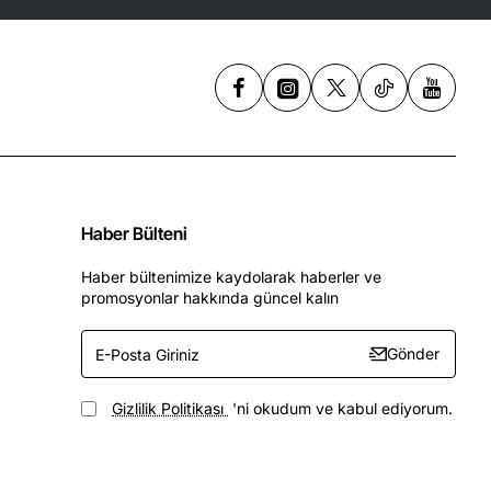
Haber Bülteni
Haber bültenimize kaydolarak haberler ve
promosyonlar hakkında güncel kalın
E-
Gönder
Posta
Giriniz
Gizlilik Politikası
'ni okudum ve kabul ediyorum.