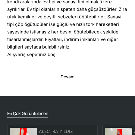
kendi aralarında ev tipi ve sanayi tipi olmak üzere
ayrılırlar. Ev tipi olanlar nispeten daha güçsüzdürler. Zira
ufak kemikler ve çeşitli sebzeleri öğütebilirler. Sanayi
tipi çöp öğütücüler ise güçlü ve hızlı tork hareketleri
sayesinde istisnasız her besini öğütebilecek şekilde
tasarlanmışlardır. Fiyatları, indirim imkanları ve diğer
bilgileri sayfada bulabilirsiniz.
Alışveriş sepetiniz boş!
Devam
En Çok Görüntülenen
ALECTRA YILDIZ