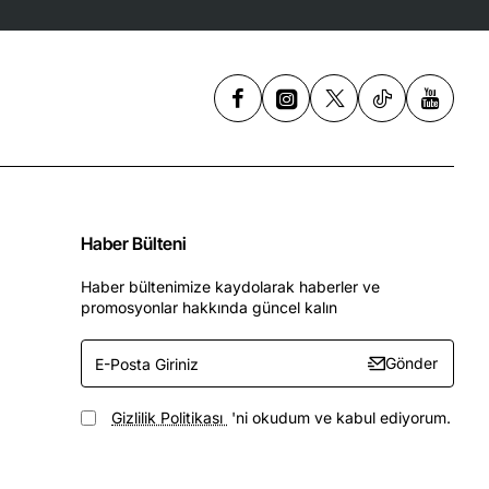
Haber Bülteni
Haber bültenimize kaydolarak haberler ve
promosyonlar hakkında güncel kalın
E-
Gönder
Posta
Giriniz
Gizlilik Politikası
'ni okudum ve kabul ediyorum.