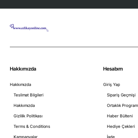
Hakkımızda
Hesabım
Hakkımızda
Giriş Yap
Teslimat Bilgileri
Sipariş Geçmişi
Hakkımızda
Ortaklık Program
Gizlilik Politikası
Haber Bülteni
Terms & Conditions
Hediye Çekleri
Kampanyalar
İade