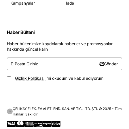
Kampanyalar
İade
Haber Bülteni
Haber bültenimize kaydolarak haberler ve promosyonlar
hakkında güncel kalın
E-
Gönder
Posta
Giriniz
Gizlilik Politikası
'ni okudum ve kabul ediyorum.
ÇELİKAY ELEK. EV ALET. END. SAN. VE TİC. LTD. ŞTİ. © 2025 - Tüm
Hakları Saklıdır.