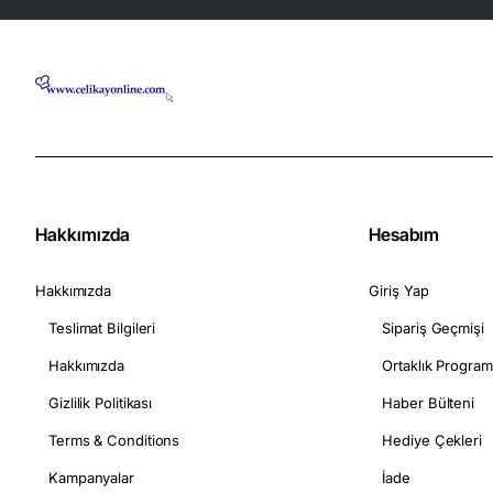
Hakkımızda
Hesabım
Hakkımızda
Giriş Yap
Teslimat Bilgileri
Sipariş Geçmişi
Hakkımızda
Ortaklık Program
Gizlilik Politikası
Haber Bülteni
Terms & Conditions
Hediye Çekleri
Kampanyalar
İade