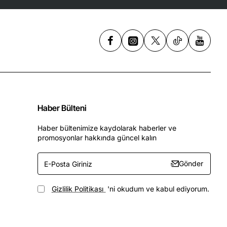
Haber Bülteni
Haber bültenimize kaydolarak haberler ve
promosyonlar hakkında güncel kalın
E-
Gönder
Posta
Giriniz
Gizlilik Politikası
'ni okudum ve kabul ediyorum.