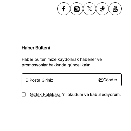
Haber Bülteni
Haber bültenimize kaydolarak haberler ve
promosyonlar hakkında güncel kalın
E-
Gönder
Posta
Giriniz
Gizlilik Politikası
'ni okudum ve kabul ediyorum.