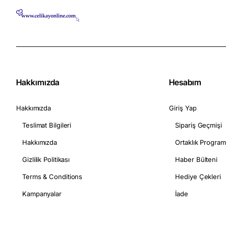
Hakkımızda
Hesabım
Hakkımızda
Giriş Yap
Teslimat Bilgileri
Sipariş Geçmişi
Hakkımızda
Ortaklık Program
Gizlilik Politikası
Haber Bülteni
Terms & Conditions
Hediye Çekleri
Kampanyalar
İade